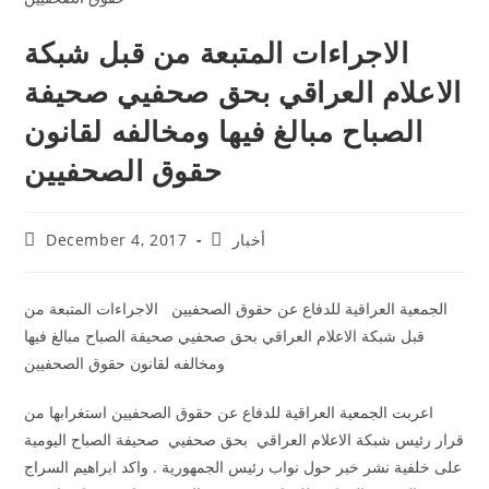
الاجراءات المتبعة من قبل شبكة
الاعلام العراقي بحق صحفيي صحيفة
الصباح مبالغ فيها ومخالفه لقانون
حقوق الصحفيين
أخبار
December 4, 2017
الجمعية العراقية للدفاع عن حقوق الصحفيين الاجراءات المتبعة من
قبل شبكة الاعلام العراقي بحق صحفيي صحيفة الصباح مبالغ فيها
ومخالفه لقانون حقوق الصحفيين
اعربت الجمعية العراقية للدفاع عن حقوق الصحفيين استغرابها من
قرار رئيس شبكة الاعلام العراقي بحق صحفيي صحيفة الصباح اليومية
على خلفية نشر خبر حول نواب رئيس الجمهورية . واكد ابراهيم السراج