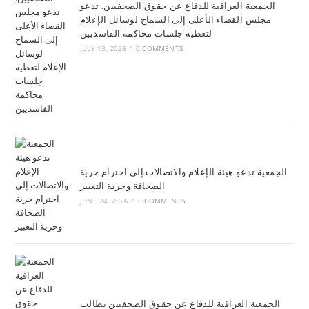
الجمعية العراقية للدفاع عن حقوق الصحفيين. تدعو
مجلس القضاء الأعلى إلى السماح لوسائل الإعلام
لتغطية جلسات محاكمة الفاسديين
JULY 13, 2026
/
0 COMMENTS
الجمعية تدعو هيئة الإعلام والاتصالات إلى احترام حرية
الصحافة وحرية التعبير
JUNE 24, 2026
/
0 COMMENTS
الجمعية العراقية للدفاع عن حقوق الصحفيين تطالب