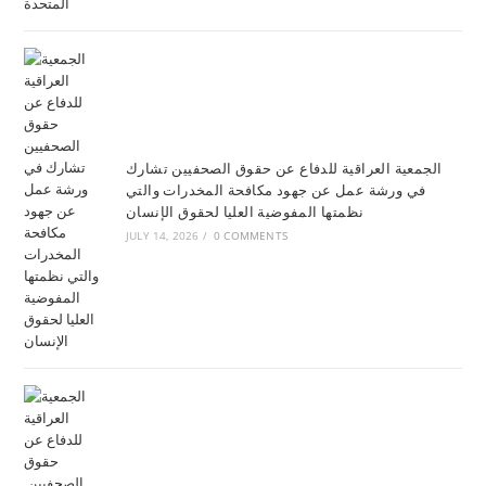
الجمعية العراقية للدفاع عن حقوق الصحفيين تشارك
في ورشة عمل عن جهود مكافحة المخدرات والتي
نظمتها المفوضية العليا لحقوق الإنسان
JULY 14, 2026
/
0 COMMENTS