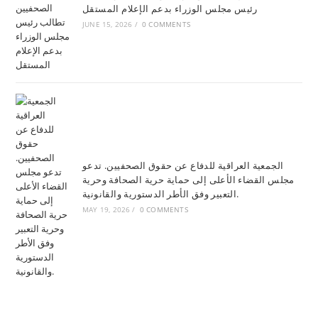
رئيس مجلس الوزراء بدعم الإعلام المستقل
JUNE 15, 2026
/
0 COMMENTS
الجمعية العراقية للدفاع عن حقوق الصحفيين. تدعو
مجلس القضاء الأعلى إلى حماية حرية الصحافة وحرية
التعبير وفق الأطر الدستورية والقانونية.
MAY 19, 2026
/
0 COMMENTS