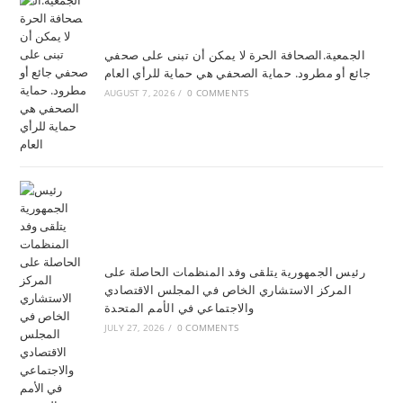
الجمعية.الصحافة الحرة لا يمكن أن تبنى على صحفي
جائع أو مطرود. حماية الصحفي هي حماية للرأي العام
AUGUST 7, 2026
/
0 COMMENTS
رئيس الجمهورية يتلقى وفد المنظمات الحاصلة على
المركز الاستشاري الخاص في المجلس الاقتصادي
والاجتماعي في الأمم المتحدة
JULY 27, 2026
/
0 COMMENTS