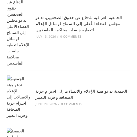
الجمعية العراقية للدفاع عن حقوق الصحفيين. تدعو
مجلس القضاء الأعلى إلى السماح لوسائل الإعلام
لتغطية جلسات محاكمة الفاسديين
JULY 13, 2026
/
0 COMMENTS
الجمعية تدعو هيئة الإعلام والاتصالات إلى احترام حرية
الصحافة وحرية التعبير
JUNE 24, 2026
/
0 COMMENTS