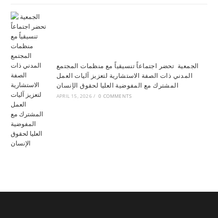
الجمعية تحضر اجتماعاً تنسيقياً مع منظمات المجتمع
المدني ذات الصفة الاستشارية لتعزيز آليات العمل
المشترك مع المفوضية العليا لحقوق الإنسان
APRIL 15, 2026
/
0 COMMENTS