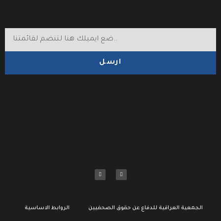
ارسل
الجمعية العراقية للدفاع عن حقوق الصحفيين
الروابط الاساسية