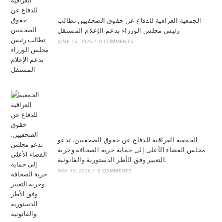
الجمعية العراقية للدفاع عن حقوق الصحفيين تطالب
رئيس مجلس الوزراء بدعم الإعلام المستقل
JUNE 15, 2026
/
0 COMMENTS
الجمعية العراقية للدفاع عن حقوق الصحفيين. تدعو
مجلس القضاء الأعلى إلى حماية حرية الصحافة وحرية
التعبير وفق الأطر الدستورية والقانونية.
MAY 19, 2026
/
0 COMMENTS