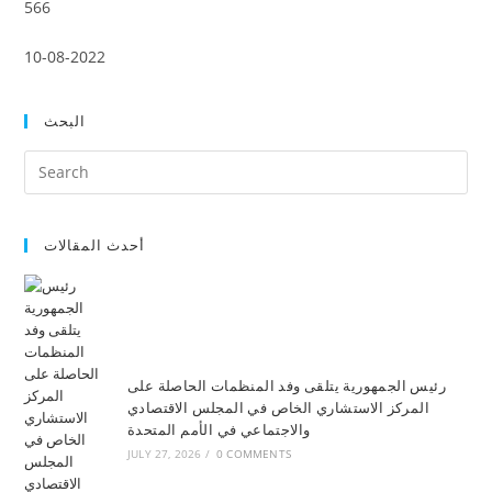
566
10-08-2022
البحث
أحدث المقالات
رئيس الجمهورية يتلقى وفد المنظمات الحاصلة على
المركز الاستشاري الخاص في المجلس الاقتصادي
والاجتماعي في الأمم المتحدة
JULY 27, 2026
/
0 COMMENTS