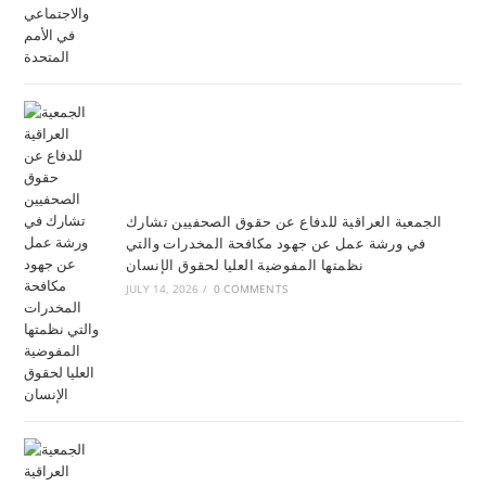
الجمعية العراقية للدفاع عن حقوق الصحفيين تشارك
في ورشة عمل عن جهود مكافحة المخدرات والتي
نظمتها المفوضية العليا لحقوق الإنسان
JULY 14, 2026
/
0 COMMENTS