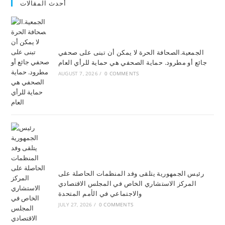
أحدث المقالات
الجمعية.الصحافة الحرة لا يمكن أن تبنى على صحفي
جائع أو مطرود. حماية الصحفي هي حماية للرأي العام
AUGUST 7, 2026
/
0 COMMENTS
رئيس الجمهورية يتلقى وفد المنظمات الحاصلة على
المركز الاستشاري الخاص في المجلس الاقتصادي
والاجتماعي في الأمم المتحدة
JULY 27, 2026
/
0 COMMENTS