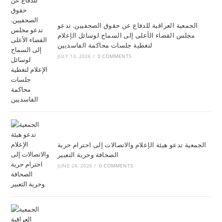
الجمعية العراقية للدفاع عن حقوق الصحفيين. تدعو
مجلس القضاء الأعلى إلى السماح لوسائل الإعلام
لتغطية جلسات محاكمة الفاسديين
JULY 13, 2026
/
0 COMMENTS
الجمعية تدعو هيئة الإعلام والاتصالات إلى احترام حرية
الصحافة وحرية التعبير
JUNE 24, 2026
/
0 COMMENTS