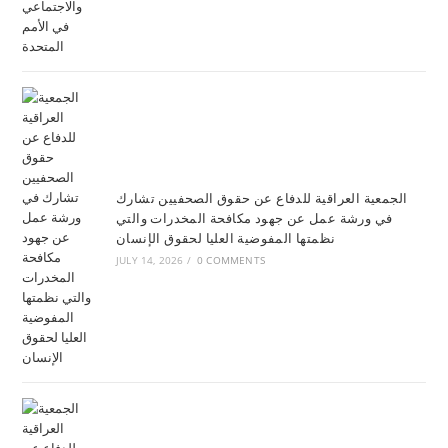
الجمعية العراقية للدفاع عن حقوق الصحفيين تشارك
في ورشة عمل عن جهود مكافحة المخدرات والتي
نظمتها المفوضية العليا لحقوق الإنسان
JULY 14, 2026
/
0 COMMENTS