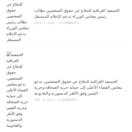
الجمعية العراقية للدفاع عن حقوق الصحفيين تطالب
رئيس مجلس الوزراء بدعم الإعلام المستقل
JUNE 15, 2026
/
0 COMMENTS
الجمعية العراقية للدفاع عن حقوق الصحفيين. تدعو
مجلس القضاء الأعلى إلى حماية حرية الصحافة وحرية
التعبير وفق الأطر الدستورية والقانونية.
MAY 19, 2026
/
0 COMMENTS