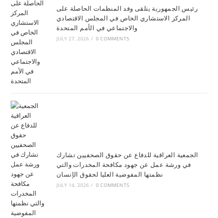
رئيس الجمهورية يتلقى وفد المنظمات الحاصلة على
المركز الاستشاري الخاص في المجلس الاقتصادي
والاجتماعي في الأمم المتحدة
JULY 27, 2026
/
0 COMMENTS
الجمعية العراقية للدفاع عن حقوق الصحفيين تشارك
في ورشة عمل عن جهود مكافحة المخدرات والتي
نظمتها المفوضية العليا لحقوق الإنسان
JULY 14, 2026
/
0 COMMENTS