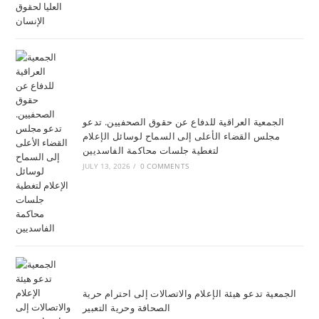
الجمعية العراقية للدفاع عن حقوق الصحفيين. تدعو
مجلس القضاء الأعلى إلى السماح لوسائل الإعلام
لتغطية جلسات محاكمة الفاسديين
JULY 13, 2026
/
0 COMMENTS
الجمعية تدعو هيئة الإعلام والاتصالات إلى احترام حرية
الصحافة وحرية التعبير