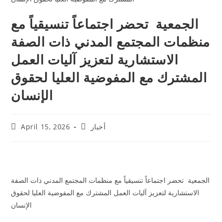
الجمعية تحضر اجتماعاً تنسيقياً مع
منظمات المجتمع المدني ذات الصفة
الاستشارية لتعزيز آليات العمل
المشترك مع المفوضية العليا لحقوق
الإنسان
أخبار
April 15, 2026
الجمعية تحضر اجتماعاً تنسيقياً مع منظمات المجتمع المدني ذات الصفة
الاستشارية لتعزيز آليات العمل المشترك مع المفوضية العليا لحقوق
الإنسان