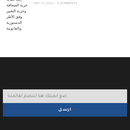
MAY 19, 2026
/
0 COMMENTS
ارسل