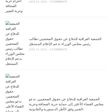
JUNE 24, 2026
/
0 COMMENTS
الجمعية العراقية للدفاع عن حقوق الصحفيين تطالب
رئيس مجلس الوزراء بدعم الإعلام المستقل
JUNE 15, 2026
/
0 COMMENTS
الجمعية العراقية للدفاع عن حقوق الصحفيين. تدعو
مجلس القضاء الأعلى إلى حماية حرية الصحافة وحرية
التعبير وفق الأطر الدستورية والقانونية.