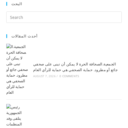
البحث
أحدث المقالات
الجمعية.الصحافة الحرة لا يمكن أن تبنى على صحفي
جائع أو مطرود. حماية الصحفي هي حماية للرأي العام
AUGUST 7, 2026
/
0 COMMENTS