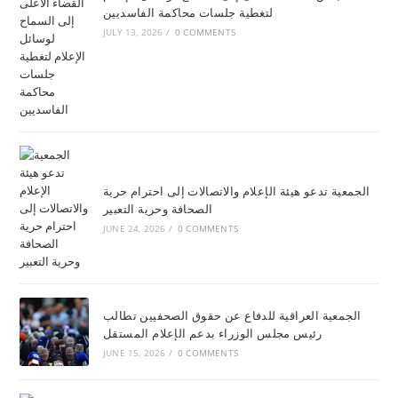
لتغطية جلسات محاكمة الفاسديين
JULY 13, 2026
/
0 COMMENTS
الجمعية تدعو هيئة الإعلام والاتصالات إلى احترام حرية
الصحافة وحرية التعبير
JUNE 24, 2026
/
0 COMMENTS
الجمعية العراقية للدفاع عن حقوق الصحفيين تطالب
رئيس مجلس الوزراء بدعم الإعلام المستقل
JUNE 15, 2026
/
0 COMMENTS