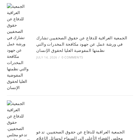
الجمعية العراقية للدفاع عن حقوق الصحفيين تشارك
في ورشة عمل عن جهود مكافحة المخدرات والتي
نظمتها المفوضية العليا لحقوق الإنسان
JULY 14, 2026
/
0 COMMENTS
الجمعية العراقية للدفاع عن حقوق الصحفيين. تدعو
مجلس القضاء الأعلى إلى السماح لوسائل الإعلام