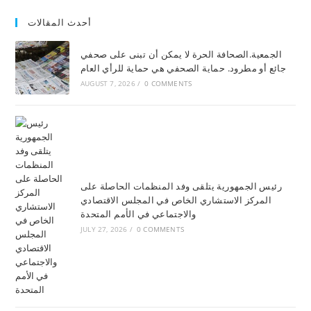
أحدث المقالات
الجمعية.الصحافة الحرة لا يمكن أن تبنى على صحفي
جائع أو مطرود. حماية الصحفي هي حماية للرأي العام
AUGUST 7, 2026
/
0 COMMENTS
رئيس الجمهورية يتلقى وفد المنظمات الحاصلة على
المركز الاستشاري الخاص في المجلس الاقتصادي
والاجتماعي في الأمم المتحدة
JULY 27, 2026
/
0 COMMENTS