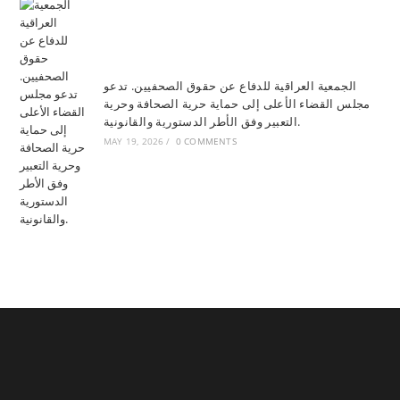
الجمعية العراقية للدفاع عن حقوق الصحفيين. تدعو
مجلس القضاء الأعلى إلى حماية حرية الصحافة وحرية
التعبير وفق الأطر الدستورية والقانونية.
MAY 19, 2026
/
0 COMMENTS