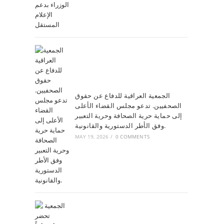
الجمعية العراقية للدفاع عن حقوق
الصحفيين. تدعو مجلس القضاء الأعلى
إلى حماية حرية الصحافة وحرية التعبير
وفق الأطر الدستورية والقانونية.
MAY 19, 2026
/
0 COMMENTS