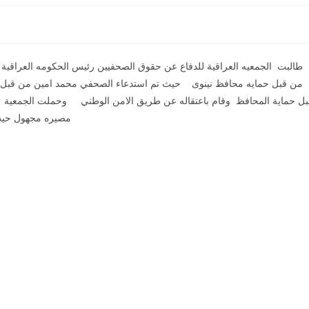
طالبت الجمعيه العراقية للدفاع عن حقوق الصحفيين رئيس الحكومه العراقية 
من قبل حمايه محافظ نينوى حيث تم استدعاء الصحفي محمد امين من قبل 
بل حماية المحافظ وقام باعتقاله عن طريق الامن الوطني وحملت الجمعية م
مصيره مجهول حيث 