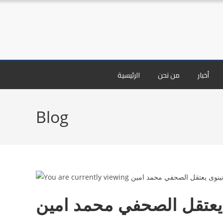
أخبار
من نحن
الرئيسية
Blog
يعتقل الصحفي محمد امين