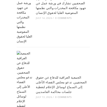
الصحفيين تشارك في ورشة عمل عن
جهود مكافحة المخدرات والتي نظمتها
المفوضية العليا لحقوق الإنسان
JULY 14, 2026
/
0 COMMENTS
الجمعية العراقية للدفاع عن حقوق
الصحفيين. تدعو مجلس القضاء الأعلى
إلى السماح لوسائل الإعلام لتغطية
جلسات محاكمة الفاسديين
JULY 13, 2026
/
0 COMMENTS