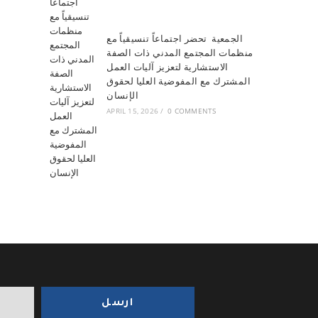
الجمعية تحضر اجتماعاً تنسيقياً مع
منظمات المجتمع المدني ذات الصفة
الاستشارية لتعزيز آليات العمل
المشترك مع المفوضية العليا لحقوق
الإنسان
APRIL 15, 2026
/
0 COMMENTS
ارسل