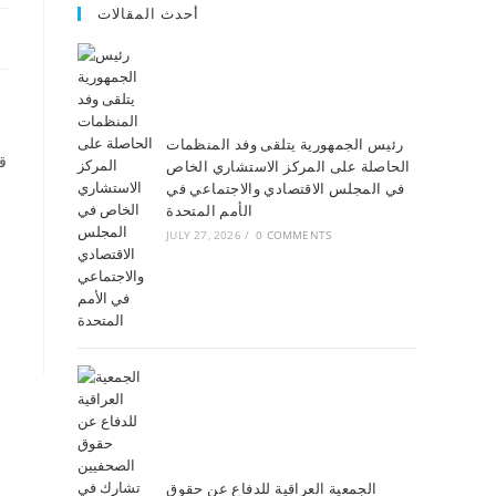
أحدث المقالات
رئيس الجمهورية يتلقى وفد المنظمات
ق
الحاصلة على المركز الاستشاري الخاص
في المجلس الاقتصادي والاجتماعي في
الأمم المتحدة
JULY 27, 2026
/
0 COMMENTS
الجمعية العراقية للدفاع عن حقوق