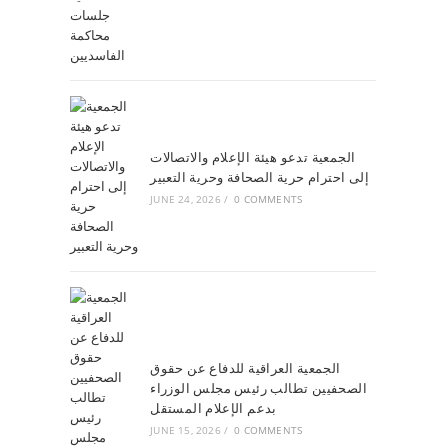
الجمعية تدعو هيئة الإعلام والاتصالات
إلى احترام حرية الصحافة وحرية التعبير
JUNE 24, 2026
/
0 COMMENTS
الجمعية العراقية للدفاع عن حقوق
الصحفيين تطالب رئيس مجلس الوزراء
بدعم الإعلام المستقل
JUNE 15, 2026
/
0 COMMENTS