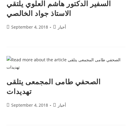
السفير الدكتور هاشم العلوي يلتقي
الاستاذ جواد الخالصي
أخبار
September 4, 2018
الصحفي طامى المجمعى يتلقى
تهديدات
أخبار
September 4, 2018