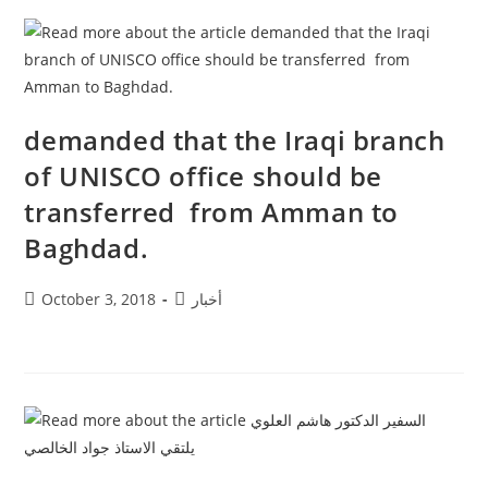
demanded that the Iraqi branch
of UNISCO office should be
transferred from Amman to
Baghdad.
أخبار
October 3, 2018