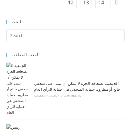
12
13
14
البحث
أحدث المقالات
الجمعية.الصحافة الحرة لا يمكن أن تبنى على صحفي
جائع أو مطرود. حماية الصحفي هي حماية للرأي العام
AUGUST 7, 2026
/
0 COMMENTS