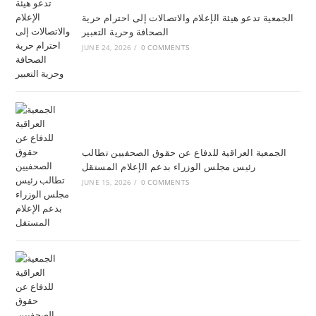
الجمعية تدعو هيئة الإعلام والاتصالات إلى احترام حرية
الصحافة وحرية التعبير
JUNE 24, 2026
/
0 COMMENTS
الجمعية العراقية للدفاع عن حقوق الصحفيين تطالب
رئيس مجلس الوزراء بدعم الإعلام المستقل
JUNE 15, 2026
/
0 COMMENTS