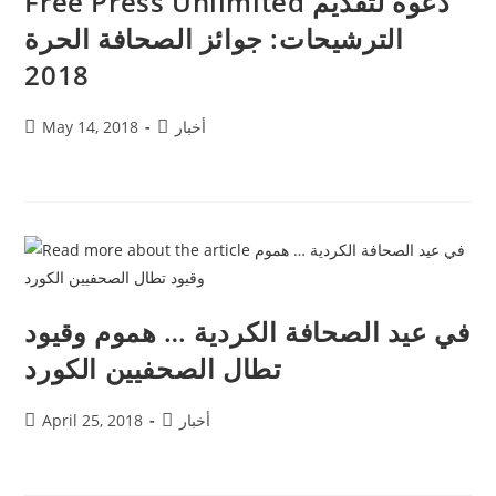
Free Press Unlimited دعوة لتقديم
الترشيحات: جوائز الصحافة الحرة
2018
أخبار
May 14, 2018
في عيد الصحافة الكردية … هموم وقيود
تطال الصحفيين الكورد
أخبار
April 25, 2018