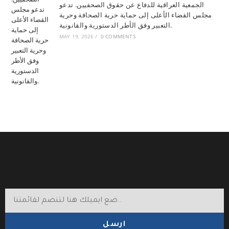
الجمعية العراقية للدفاع عن حقوق الصحفيين. تدعو
مجلس القضاء الأعلى إلى حماية حرية الصحافة وحرية
التعبير وفق الأطر الدستورية والقانونية.
MAY 19, 2026
/
0 COMMENTS
ارسل