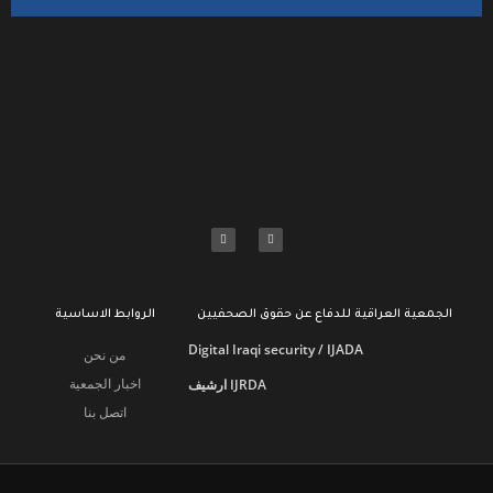
الجمعية العراقية للدفاع عن حقوق الصحفيين
الروابط الاساسية
Digital Iraqi security / IJADA
من نحن
اخبار الجمعية
ارشيف IJRDA
اتصل بنا