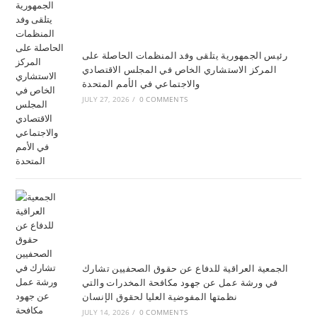
رئيس الجمهورية يتلقى وفد المنظمات الحاصلة على
المركز الاستشاري الخاص في المجلس الاقتصادي
والاجتماعي في الأمم المتحدة
JULY 27, 2026
/
0 COMMENTS
الجمعية العراقية للدفاع عن حقوق الصحفيين تشارك
في ورشة عمل عن جهود مكافحة المخدرات والتي
نظمتها المفوضية العليا لحقوق الإنسان
JULY 14, 2026
/
0 COMMENTS