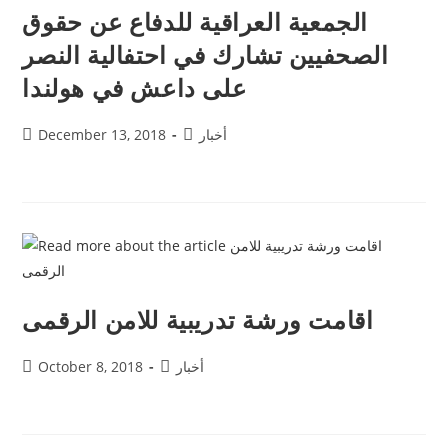
الجمعية العراقية للدفاع عن حقوق
الصحفيين تشارك في احتفالية النصر
على داعش في هولندا
أخبار
December 13, 2018
اقامت ورشة تدريبية للامن الرقمى
أخبار
October 8, 2018