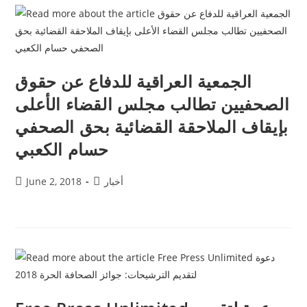
الجمعية العراقية للدفاع عن حقوق
الصحفيين تطالب مجلس القضاء الأعلى
بإيقاف الملاحقة القضائية بحق الصحفي
حسام الكعبي
أخبار
June 2, 2018