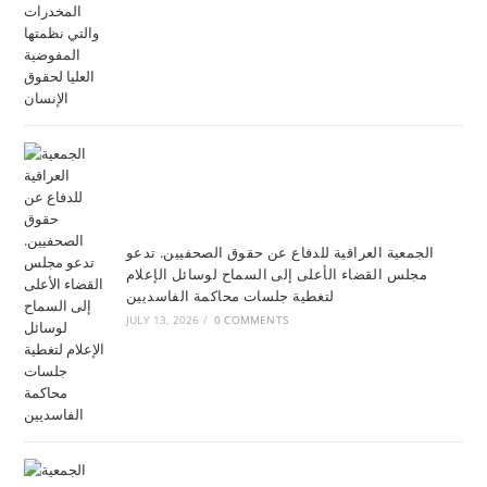
الجمعية العراقية للدفاع عن حقوق الصحفيين. تدعو
مجلس القضاء الأعلى إلى السماح لوسائل الإعلام
لتغطية جلسات محاكمة الفاسديين
JULY 13, 2026
/
0 COMMENTS