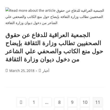
الجمعية العراقية للدفاع عن حقوق
الصحفيين تطالب وزارة الثقافة بإيضاح
حول منع الكاتب والصحفي علي الشاعر
من دخول ديوان وزارة الثقافة
أخبار
March 25, 2018
1
…
8
9
10
11