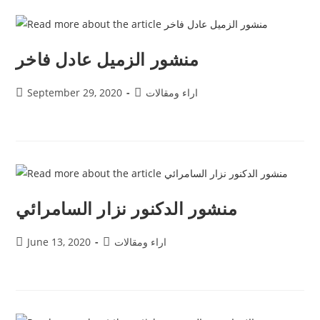
منشور الزميل عادل فاخر
اراء ومقالات
September 29, 2020
منشور الدكنور نزار السامرائي
اراء ومقالات
June 13, 2020