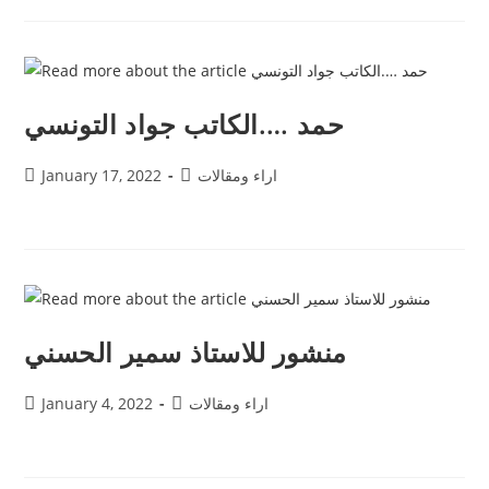
حمد ….الكاتب جواد التونسي
اراء ومقالات
January 17, 2022
منشور للاستاذ سمير الحسني
اراء ومقالات
January 4, 2022