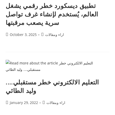
تطبيق ديسكورد خطر رقمي يشغل
العالم، يُستخدم لإنشاء غرف تواصل
سرية يصعب مرقبتها
اراء ومقالات
October 3, 2025
التعليم الالكتروني خطر مستقبلي….
وليد الطائي
اراء ومقالات
January 29, 2022