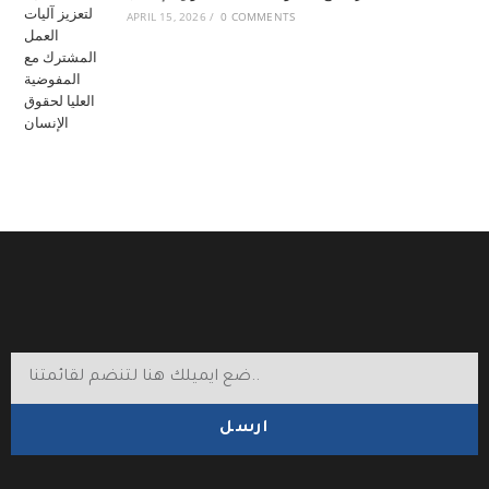
APRIL 15, 2026
/
0 COMMENTS
ارسل