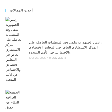
أحدث المقالات
رئيس الجمهورية يتلقى وفد المنظمات الحاصلة على
المركز الاستشاري الخاص في المجلس الاقتصادي
والاجتماعي في الأمم المتحدة
JULY 27, 2026
/
0 COMMENTS