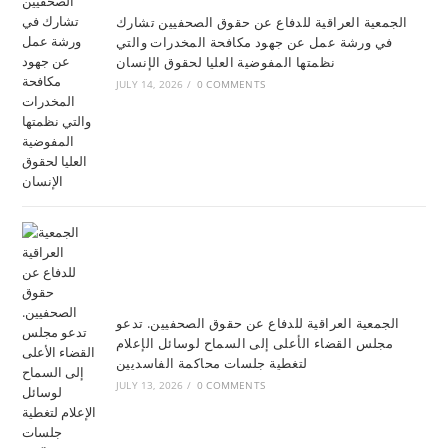
الجمعية العراقية للدفاع عن حقوق الصحفيين تشارك
في ورشة عمل عن جهود مكافحة المخدرات والتي
نظمتها المفوضية العليا لحقوق الإنسان
JULY 14, 2026
/
0 COMMENTS
الجمعية العراقية للدفاع عن حقوق الصحفيين. تدعو
مجلس القضاء الأعلى إلى السماح لوسائل الإعلام
لتغطية جلسات محاكمة الفاسديين
JULY 13, 2026
/
0 COMMENTS