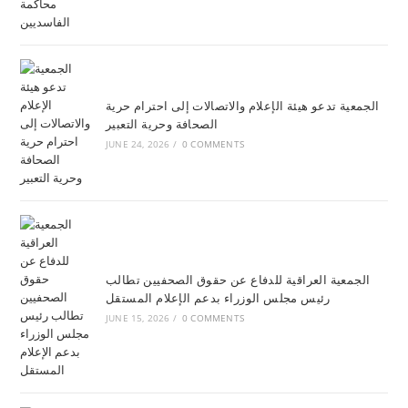
الجمعية تدعو هيئة الإعلام والاتصالات إلى احترام حرية
الصحافة وحرية التعبير
JUNE 24, 2026
/
0 COMMENTS
الجمعية العراقية للدفاع عن حقوق الصحفيين تطالب
رئيس مجلس الوزراء بدعم الإعلام المستقل
JUNE 15, 2026
/
0 COMMENTS