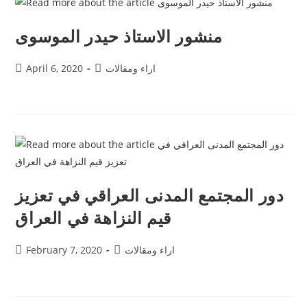
منشور الاستاذ حيدر الموسوى
اراء ومقالات
April 6, 2020
دور المجتمع المدنى العراقي في تعزيز
قيم النزاهة في العراق
اراء ومقالات
February 7, 2020