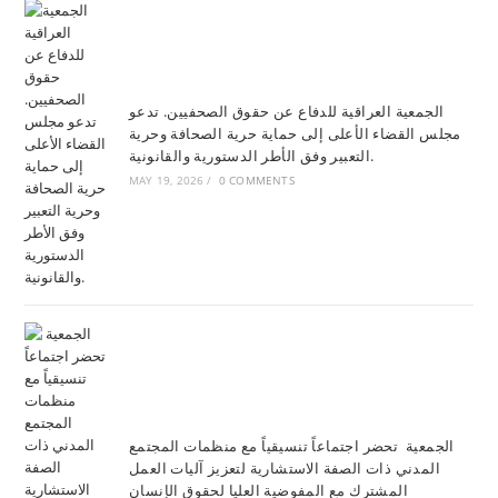
الجمعية العراقية للدفاع عن حقوق الصحفيين. تدعو
مجلس القضاء الأعلى إلى حماية حرية الصحافة وحرية
التعبير وفق الأطر الدستورية والقانونية.
MAY 19, 2026
/
0 COMMENTS
الجمعية تحضر اجتماعاً تنسيقياً مع منظمات المجتمع
المدني ذات الصفة الاستشارية لتعزيز آليات العمل
المشترك مع المفوضية العليا لحقوق الإنسان