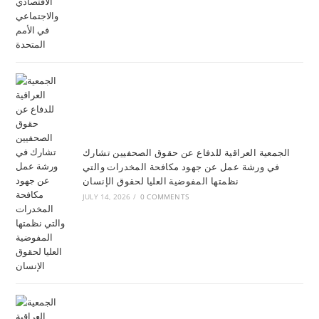
الجمعية العراقية للدفاع عن حقوق الصحفيين تشارك
في ورشة عمل عن جهود مكافحة المخدرات والتي
نظمتها المفوضية العليا لحقوق الإنسان
JULY 14, 2026
/
0 COMMENTS