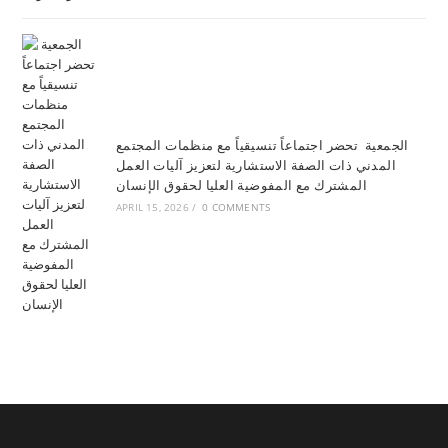
الجمعية تحضر اجتماعاً تنسيقياً مع منظمات المجتمع
المدني ذات الصفة الاستشارية لتعزيز آليات العمل
المشترك مع المفوضية العليا لحقوق الإنسان
APRIL 15, 2026
/
0 COMMENTS