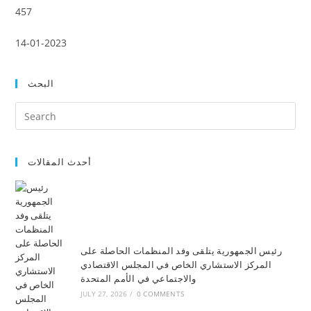
457
14-01-2023
البحث
أحدث المقالات
رئيس الجمهورية يتلقى وفد المنظمات الحاصلة على
المركز الاستشاري الخاص في المجلس الاقتصادي
والاجتماعي في الأمم المتحدة
JULY 27, 2026
/
0 COMMENTS