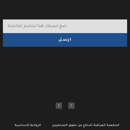
ارسل
الجمعية العراقية للدفاع عن حقوق الصحفيين
الروابط الاساسية