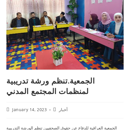
الجمعية.تنظم ورشة تدريبية
لمنظمات المجتمع المدني
أخبار
January 14, 2023
الجمعية العراقية للدفاع عن حقوق الصحفيين تنظم الورشة التدريبية