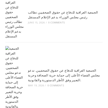
الجمعية العراقية للدفاع عن حقوق الصحفيين تطالب
رئيس مجلس الوزراء بدعم الإعلام المستقل
JUNE 15, 2026
/
0 COMMENTS
الجمعية العراقية للدفاع عن حقوق الصحفيين. تدعو
مجلس القضاء الأعلى إلى حماية حرية الصحافة وحرية
التعبير وفق الأطر الدستورية والقانونية.
MAY 19, 2026
/
0 COMMENTS