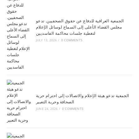
الجمعية العراقية للدفاع عن حقوق الصحفيين. تدعو
مجلس القضاء الأعلى إلى السماح لوسائل الإعلام
لتغطية جلسات محاكمة الفاسديين
JULY 13, 2026
/
0 COMMENTS
الجمعية تدعو هيئة الإعلام والاتصالات إلى احترام حرية
الصحافة وحرية التعبير
JUNE 24, 2026
/
0 COMMENTS