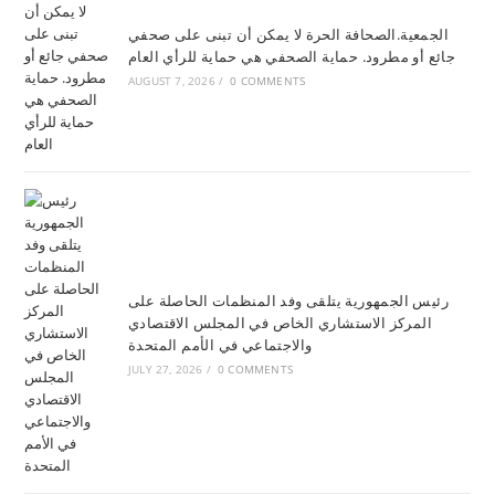
الجمعية.الصحافة الحرة لا يمكن أن تبنى على صحفي
جائع أو مطرود. حماية الصحفي هي حماية للرأي العام
AUGUST 7, 2026
/
0 COMMENTS
رئيس الجمهورية يتلقى وفد المنظمات الحاصلة على
المركز الاستشاري الخاص في المجلس الاقتصادي
والاجتماعي في الأمم المتحدة
JULY 27, 2026
/
0 COMMENTS