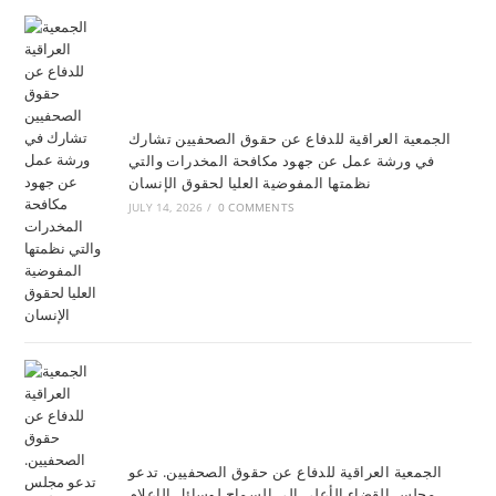
الجمعية العراقية للدفاع عن حقوق الصحفيين تشارك
في ورشة عمل عن جهود مكافحة المخدرات والتي
نظمتها المفوضية العليا لحقوق الإنسان
JULY 14, 2026
/
0 COMMENTS
الجمعية العراقية للدفاع عن حقوق الصحفيين. تدعو
مجلس القضاء الأعلى إلى السماح لوسائل الإعلام