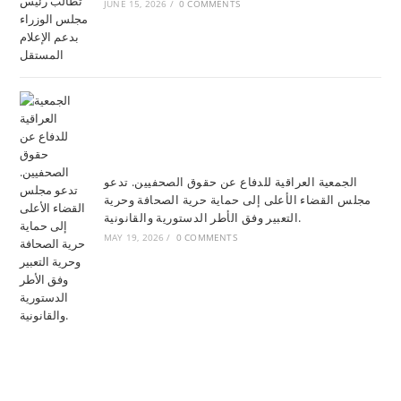
JUNE 15, 2026
/
0 COMMENTS
الجمعية العراقية للدفاع عن حقوق الصحفيين. تدعو
مجلس القضاء الأعلى إلى حماية حرية الصحافة وحرية
التعبير وفق الأطر الدستورية والقانونية.
MAY 19, 2026
/
0 COMMENTS