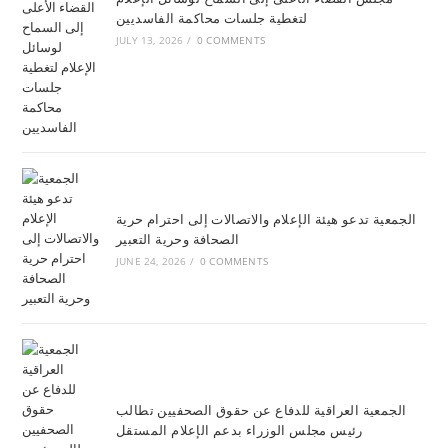
لتغطية جلسات محاكمة الفاسديين
JULY 13, 2026
/
0 COMMENTS
الجمعية تدعو هيئة الإعلام والاتصالات إلى احترام حرية
الصحافة وحرية التعبير
JUNE 24, 2026
/
0 COMMENTS
الجمعية العراقية للدفاع عن حقوق الصحفيين تطالب
رئيس مجلس الوزراء بدعم الإعلام المستقل