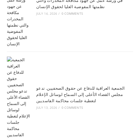
في ورشة عمل عن جهود مكافحة المخدرات والتي
نظمتها المفوضية العليا لحقوق الإنسان
JULY 14, 2026
/
0 COMMENTS
الجمعية العراقية للدفاع عن حقوق الصحفيين. تدعو
مجلس القضاء الأعلى إلى السماح لوسائل الإعلام
لتغطية جلسات محاكمة الفاسديين
JULY 13, 2026
/
0 COMMENTS