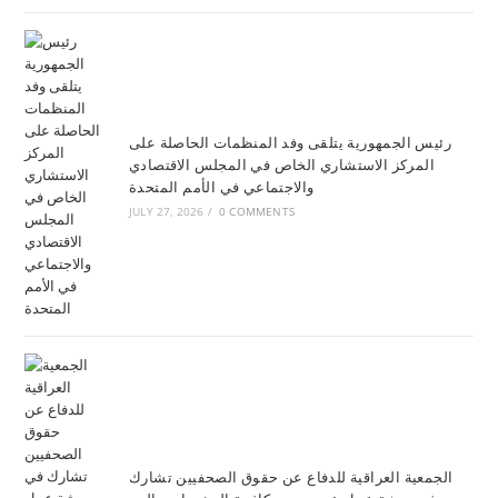
رئيس الجمهورية يتلقى وفد المنظمات الحاصلة على
المركز الاستشاري الخاص في المجلس الاقتصادي
والاجتماعي في الأمم المتحدة
JULY 27, 2026
/
0 COMMENTS
الجمعية العراقية للدفاع عن حقوق الصحفيين تشارك