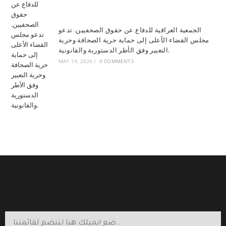
الجمعية العراقية للدفاع عن حقوق الصحفيين. تدعو
مجلس القضاء الأعلى إلى حماية حرية الصحافة وحرية
التعبير وفق الأطر الدستورية والقانونية.
MAY 19, 2026
/
0 COMMENTS