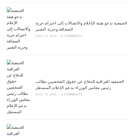
الجمعية تدعو هيئة الإعلام والاتصالات إلى احترام حرية
الصحافة وحرية التعبير
JUNE 24, 2026
/
0 COMMENTS
الجمعية العراقية للدفاع عن حقوق الصحفيين تطالب
رئيس مجلس الوزراء بدعم الإعلام المستقل
JUNE 15, 2026
/
0 COMMENTS