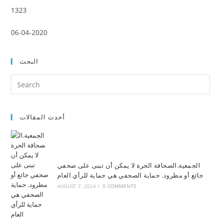
1323
06-04-2020
البحث
أحدث المقالات
الجمعية.الصحافة الحرة لا يمكن أن تبنى على صحفي
جائع أو مطرود. حماية الصحفي هي حماية للرأي العام
AUGUST 7, 2026
/
0 COMMENTS