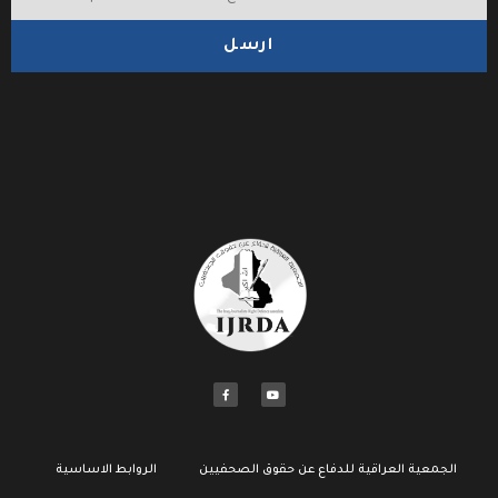
ارسل
الجمعية العراقية للدفاع عن حقوق الصحفيين
الروابط الاساسية